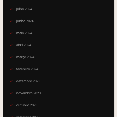
julho 2024
junho 2024
maio 2024
abril 2024
março 2024
fevereiro 2024
dezembro 2023
novembro 2023
outubro 2023