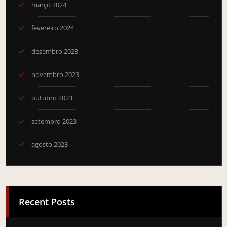
março 2024
fevereiro 2024
dezembro 2023
novembro 2023
outubro 2023
setembro 2023
agosto 2023
Recent Posts