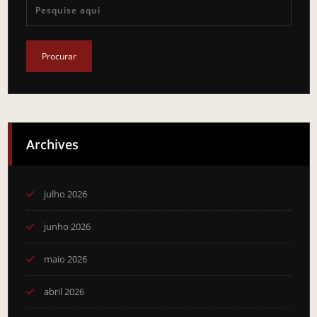
Archives
julho 2026
junho 2026
maio 2026
abril 2026