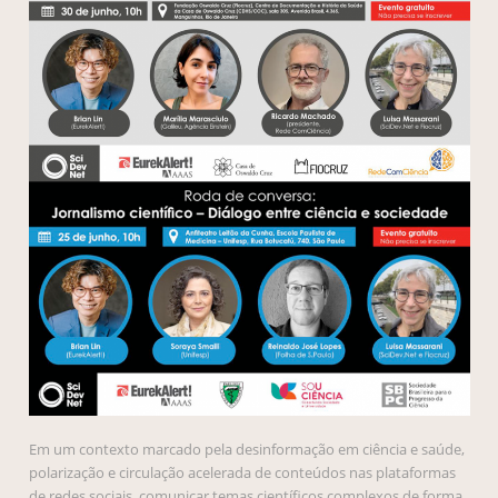
Em um contexto marcado pela desinformação em ciência e saúde,
polarização e circulação acelerada de conteúdos nas plataformas
de redes sociais, comunicar temas científicos complexos de forma