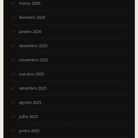
março 2026
fevereiro 2026
janeiro 2026
dezembro 2025
novembro 2025
outubro 2025
setembro 2025
agosto 2025
julho 2025
junho 2025