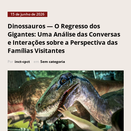
15 de junho de 2026
Dinossauros — O Regresso dos
Gigantes: Uma Análise das Conversas
e Interações sobre a Perspectiva das
Famílias Visitantes
Por
inct-cpct
em
Sem categoria