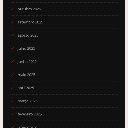
outubro 2025
setembro 2025
agosto 2025
julho 2025
junho 2025
maio 2025
abril 2025
março 2025
fevereiro 2025
janeiro 2025