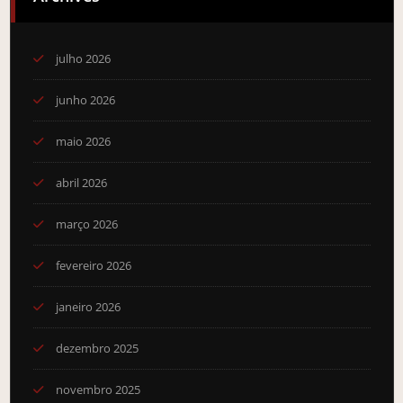
julho 2026
junho 2026
maio 2026
abril 2026
março 2026
fevereiro 2026
janeiro 2026
dezembro 2025
novembro 2025