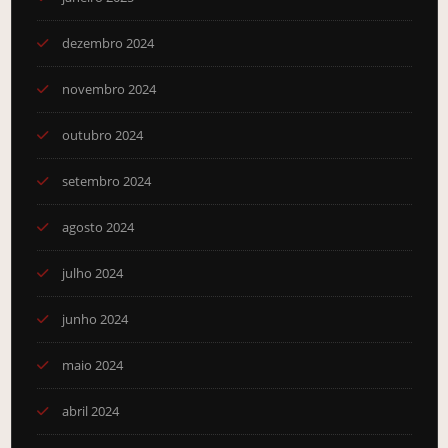
dezembro 2024
novembro 2024
outubro 2024
setembro 2024
agosto 2024
julho 2024
junho 2024
maio 2024
abril 2024