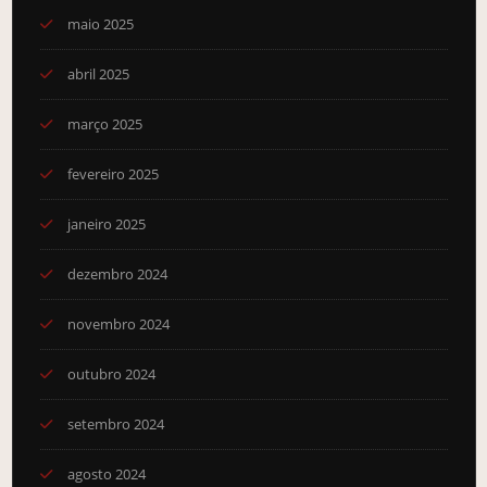
maio 2025
abril 2025
março 2025
fevereiro 2025
janeiro 2025
dezembro 2024
novembro 2024
outubro 2024
setembro 2024
agosto 2024