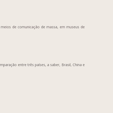
 em meios de comunicação de massa, em museus de
paração entre três países, a saber, Brasil, China e