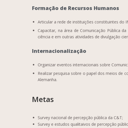
Formação de Recursos Humanos
Articular a rede de instituições constituintes do 
Capacitar, na área de Comunicação Pública d
ciência e em outras atividades de divulgação cient
Internacionalização
Organizar eventos internacionais sobre Comunica
Realizar pesquisa sobre o papel dos meios de co
Alemanha.
Metas
Survey nacional de percepção pública da C&T;
Survey e estudos qualitaivos de percepção públi