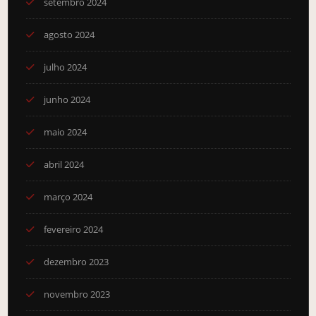
setembro 2024
agosto 2024
julho 2024
junho 2024
maio 2024
abril 2024
março 2024
fevereiro 2024
dezembro 2023
novembro 2023