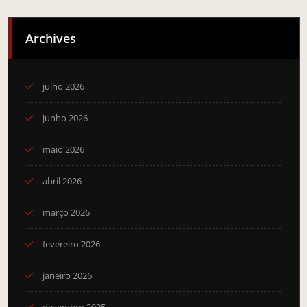
Archives
julho 2026
junho 2026
maio 2026
abril 2026
março 2026
fevereiro 2026
janeiro 2026
dezembro 2025