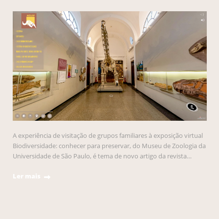
A experiência de visitação de grupos familiares à exposição virtual
Biodiversidade: conhecer para preservar, do Museu de Zoologia da
Universidade de São Paulo, é tema de novo artigo da revista…
Ler mais