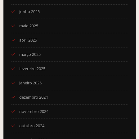
junho 2025
maio 2025
abril 2025
março 2025
fevereiro 2025
janeiro 2025
dezembro 2024
novembro 2024
outubro 2024