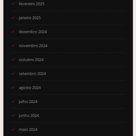
fevereiro 2025
janeiro 2025
dezembro 2024
novembro 2024
outubro 2024
setembro 2024
agosto 2024
julho 2024
junho 2024
maio 2024