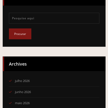
Archives
julho 2026
junho 2026
maio 2026