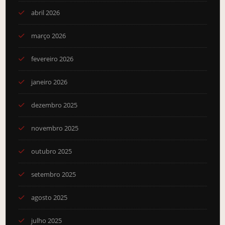
abril 2026
março 2026
fevereiro 2026
janeiro 2026
dezembro 2025
novembro 2025
outubro 2025
setembro 2025
agosto 2025
julho 2025