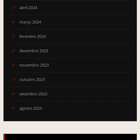
abril 2024
março 2024
fevereiro 2024
dezembro 2023
novembro 2023
outubro 2023
setembro 2023
agosto 2023