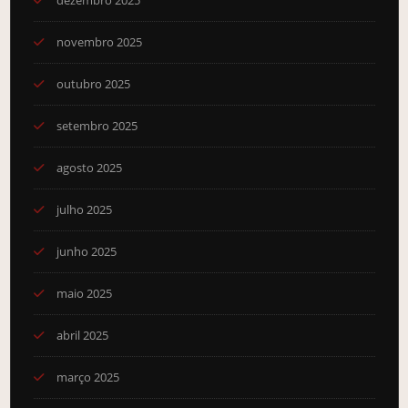
novembro 2025
outubro 2025
setembro 2025
agosto 2025
julho 2025
junho 2025
maio 2025
abril 2025
março 2025