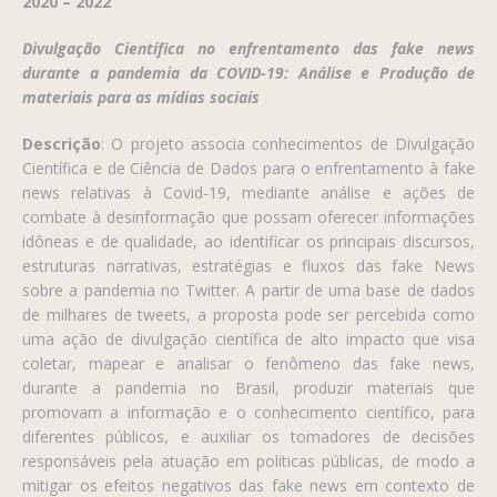
2020 – 2022
Divulgação Científica no enfrentamento das fake news
durante a pandemia da COVID-19: Análise e Produção de
materiais para as mídias sociais
Descrição
:
O projeto associa conhecimentos de Divulgação
Científica e de Ciência de Dados para o enfrentamento à fake
news relativas à Covid-19, mediante análise e ações de
combate à desinformação que possam oferecer informações
idôneas e de qualidade, ao identificar os principais discursos,
estruturas narrativas, estratégias e fluxos das fake News
sobre a pandemia no Twitter. A partir de uma base de dados
de milhares de tweets, a proposta pode ser percebida como
uma ação de divulgação científica de alto impacto que visa
coletar, mapear e analisar o fenômeno das fake news,
durante a pandemia no Brasil, produzir materiais que
promovam a informação e o conhecimento científico, para
diferentes públicos, e auxiliar os tomadores de decisões
responsáveis pela atuação em políticas públicas, de modo a
mitigar os efeitos negativos das fake news em contexto de