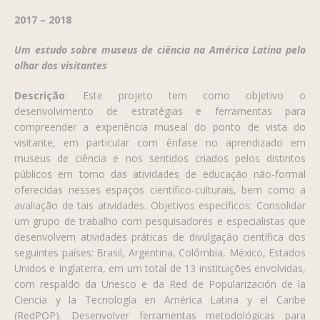
2017 – 2018
Um estudo sobre museus de ciência na América Latina pelo
olhar dos visitantes
Descrição
: Este projeto tem como objetivo o
desenvolvimento de estratégias e ferramentas para
compreender a experiência museal do ponto de vista do
visitante, em particular com ênfase no aprendizado em
museus de ciência e nos sentidos criados pelos distintos
públicos em torno das atividades de educação não-formal
oferecidas nesses espaços científico-culturais, bem como a
avaliação de tais atividades. Objetivos específicos: Consolidar
um grupo de trabalho com pesquisadores e especialistas que
desenvolvem atividades práticas de divulgação científica dos
seguintes países: Brasil, Argentina, Colômbia, México, Estados
Unidos e Inglaterra, em um total de 13 instituições envolvidas,
com respaldo da Unesco e da Red de Popularización de la
Ciencia y la Tecnología en América Latina y el Caribe
(RedPOP). Desenvolver ferramentas metodológicas para