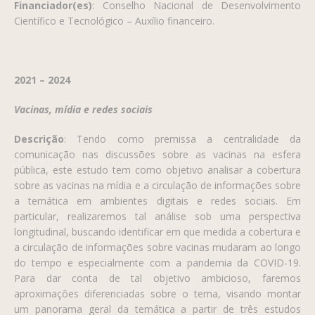
Financiador(es)
: Conselho Nacional de Desenvolvimento
Científico e Tecnológico – Auxílio financeiro.
2021 – 2024
Vacinas, mídia e redes sociais
Descrição
:
Tendo como premissa a centralidade da
comunicação nas discussões sobre as vacinas na esfera
pública, este estudo tem como objetivo analisar a cobertura
sobre as vacinas na mídia e a circulação de informações sobre
a temática em ambientes digitais e redes sociais. Em
particular, realizaremos tal análise sob uma perspectiva
longitudinal, buscando identificar em que medida a cobertura e
a circulação de informações sobre vacinas mudaram ao longo
do tempo e especialmente com a pandemia da COVID-19.
Para dar conta de tal objetivo ambicioso, faremos
aproximações diferenciadas sobre o tema, visando montar
um panorama geral da temática a partir de três estudos