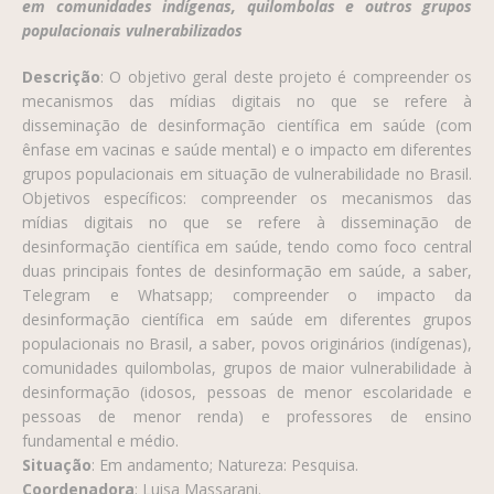
em comunidades indígenas, quilombolas e outros grupos
populacionais vulnerabilizados
Descrição
:
O objetivo geral deste projeto é compreender os
mecanismos das mídias digitais no que se refere à
disseminação de desinformação científica em saúde (com
ênfase em vacinas e saúde mental) e o impacto em diferentes
grupos populacionais em situação de vulnerabilidade no Brasil.
Objetivos específicos: compreender os mecanismos das
mídias digitais no que se refere à disseminação de
desinformação científica em saúde, tendo como foco central
duas principais fontes de desinformação em saúde, a saber,
Telegram e Whatsapp; compreender o impacto da
desinformação científica em saúde em diferentes grupos
populacionais no Brasil, a saber, povos originários (indígenas),
comunidades quilombolas, grupos de maior vulnerabilidade à
desinformação (idosos, pessoas de menor escolaridade e
pessoas de menor renda) e professores de ensino
fundamental e médio.
Situação
: Em andamento; Natureza: Pesquisa.
Coordenadora
: Luisa Massarani.