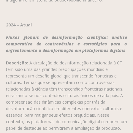
2024 – Atual
Fluxos globais de desinformação científica: análise
comparativa de controvérsias e estratégias para o
enfrentamento à desinformação em plataformas digitais
Descrição:
A circulação de desinformação relacionada à CT
tem sido uma das grandes preocupações mundiais e
representa um desafio global que transcende fronteiras e
culturas. Temas que se apresentam como controvérsias
relacionadas à ciência têm transcendido fronteiras nacionais,
enraizando-se nos contextos culturais únicos de cada país. A
compreensão das dinâmicas complexas por trás da
desinformação científica em diferentes contextos culturais é
essencial para mitigar seus efeitos prejudiciais. Nesse
contexto, as plataformas de comunicação digital cumprem um
papel de destaque ao permitirem a ampliação da produção,