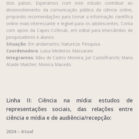
dois países. Esperamos com este estudo contribuir ao
desenvolvimento da comunicação pública da ciência online,
propondo recomendações para tornar a informação científica
online mais interessante e legível para os adolescentes. Conta
com apoio da Capes-Cofecub, em edital para intercâmbio de
pesquisadores e alunos.
Situação
: Em andamento; Natureza: Pesquisa.
Coordenadora
: Luisa Medeiros Massarani.
Integrantes
: Ildeu de Castro Moreira; Juri Castelfranchi; Maria
Ataide Malcher; Monica Macedo.
Linha II: Ciência na mídia: estudos de
representações sociais, das relações entre
ciência e mídia e de audiência/recepção:
2024 – Atual