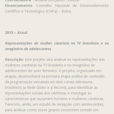
Financiamento
: Conselho Nacional de Desenvolvimento
Científico e Tecnológico (CNPq) – Bolsa.
2013 – Atual
Representações da mulher cientista na TV brasileira e no
imaginário de adolescentes
Descrição
:
Este projeto visa analisar as representações das
mulheres cientistas na TV brasileira e no imaginário de
adolescentes do sexo feminino.
O projeto, organizado em
etapas, desenvolverá na primeira etapa análise de conteúdo
da programação veiculada em dois canais televisivos
brasileiros (a Rede Globo e a Record), para identificar as
representações sociais dos cientistas e investigar as
características que assumem homens e mulheres cientistas.
Faremos, ainda, um estudo de recepção com adolescentes,
para analisar como esses grupos constroem sentido em