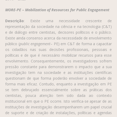
MORE­-PE – Mobilization of Resources for Public Engagement
Descrição
: Existe uma necessidade crescente de
representação da sociedade na ciência e na tecnologia (C&T)
e de diálogo entre cientistas, decisores políticos e o público.
Existe ainda consenso acerca da necessidade de envolvimento
público (
public engagement
– PE) em C&T de forma a capacitar
os cidadãos nas suas decisões profissionais, pessoais e
políticas e de que é necessário mobilizar recursos para esse
envolvimento. Consequentemente, os investigadores sofrem
pressão constante para demonstrarem o impacto que a sua
investigação tem na sociedade e as instituições científicas
questionam de que forma poderão envolver a sociedade de
forma mais eficaz. Contudo, enquanto a investigação em PE
se tem debruçado essencialmente sobre as práticas dos
cientistas, pouca atenção tem sido dada ao contexto
institucional em que o PE ocorre. Isto verifica­-se apesar de as
instituições de investigação desempenharem um papel crucial
de suporte e de criação de instalações, políticas e agendas