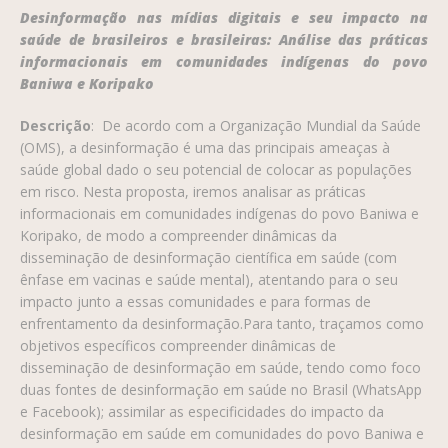
Desinformação nas mídias digitais e seu impacto na
saúde de brasileiros e brasileiras: Análise das práticas
informacionais em comunidades indígenas do povo
Baniwa e Koripako
Descrição
: De acordo com a Organização Mundial da Saúde
(OMS), a desinformação é uma das principais ameaças à
saúde global dado o seu potencial de colocar as populações
em risco. Nesta proposta, iremos analisar as práticas
informacionais em comunidades indígenas do povo Baniwa e
Koripako, de modo a compreender dinâmicas da
disseminação de desinformação científica em saúde (com
ênfase em vacinas e saúde mental), atentando para o seu
impacto junto a essas comunidades e para formas de
enfrentamento da desinformação.Para tanto, traçamos como
objetivos específicos compreender dinâmicas de
disseminação de desinformação em saúde, tendo como foco
duas fontes de desinformação em saúde no Brasil (WhatsApp
e Facebook); assimilar as especificidades do impacto da
desinformação em saúde em comunidades do povo Baniwa e