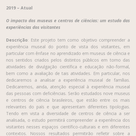
2019 – Atual
O impacto dos museus e centros de ciências: um estudo das
experiências dos visitantes
Descrição
: Este projeto tem como objetivo compreender a
experiência museal do ponto de vista dos visitantes, em
particular com ênfase no aprendizado em museus de ciência e
nos sentidos criados pelos distintos públicos em torno das
atividades de divulgação científica e educação não-formal,
bem como a avaliação de tais atividades. Em particular, nos
dedicaremos a analisar a experiência museal de famílias.
Dedicaremos, ainda, atenção especial à experiência museal
das pessoas com deficiências. Serão estudados nove museus
e centros de ciência brasileiros, que estão entre os mais
relevantes do país e que apresentam diferentes tipologias.
Tendo em vista a diversidade de centros de ciência a ser
analisada, o estudo permitirá compreender a experiência dos
visitantes nesses espaços científico-culturais e em diferentes
contextos. Nossos resultados permitirão refletir sobre a