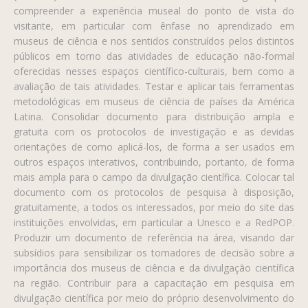
compreender a experiência museal do ponto de vista do
visitante, em particular com ênfase no aprendizado em
museus de ciência e nos sentidos construídos pelos distintos
públicos em torno das atividades de educação não-formal
oferecidas nesses espaços científico-culturais, bem como a
avaliação de tais atividades. Testar e aplicar tais ferramentas
metodológicas em museus de ciência de países da América
Latina. Consolidar documento para distribuição ampla e
gratuita com os protocolos de investigação e as devidas
orientações de como aplicá-los, de forma a ser usados em
outros espaços interativos, contribuindo, portanto, de forma
mais ampla para o campo da divulgação científica. Colocar tal
documento com os protocolos de pesquisa à disposição,
gratuitamente, a todos os interessados, por meio do site das
instituições envolvidas, em particular a Unesco e a RedPOP.
Produzir um documento de referência na área, visando dar
subsídios para sensibilizar os tomadores de decisão sobre a
importância dos museus de ciência e da divulgação científica
na região. Contribuir para a capacitação em pesquisa em
divulgação científica por meio do próprio desenvolvimento do