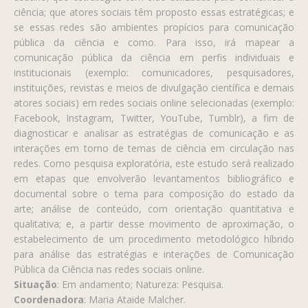
ciência; que atores sociais têm proposto essas estratégicas; e
se essas redes são ambientes propícios para comunicação
pública da ciência e como. Para isso, irá mapear a
comunicação pública da ciência em perfis individuais e
institucionais (exemplo: comunicadores, pesquisadores,
instituições, revistas e meios de divulgação científica e demais
atores sociais) em redes sociais online selecionadas (exemplo:
Facebook, Instagram, Twitter, YouTube, Tumblr), a fim de
diagnosticar e analisar as estratégias de comunicação e as
interações em torno de temas de ciência em circulação nas
redes. Como pesquisa exploratória, este estudo será realizado
em etapas que envolverão levantamentos bibliográfico e
documental sobre o tema para composição do estado da
arte; análise de conteúdo, com orientação quantitativa e
qualitativa; e, a partir desse movimento de aproximação, o
estabelecimento de um procedimento metodológico híbrido
para análise das estratégias e interações de Comunicação
Pública da Ciência nas redes sociais online.
Situação
: Em andamento; Natureza: Pesquisa.
Coordenadora
: Maria Ataide Malcher.