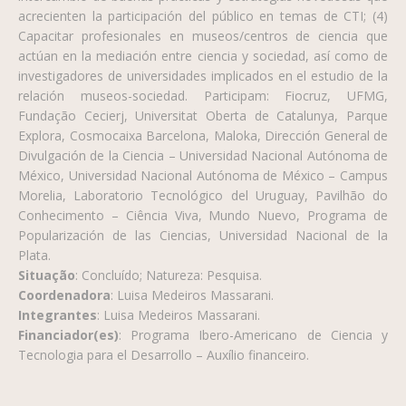
acrecienten la participación del público en temas de CTI; (4)
Capacitar profesionales en museos/centros de ciencia que
actúan en la mediación entre ciencia y sociedad, así como de
investigadores de universidades implicados en el estudio de la
relación museos-sociedad. Participam: Fiocruz, UFMG,
Fundação Cecierj, Universitat Oberta de Catalunya, Parque
Explora, Cosmocaixa Barcelona, Maloka, Dirección General de
Divulgación de la Ciencia – Universidad Nacional Autónoma de
México, Universidad Nacional Autónoma de México – Campus
Morelia, Laboratorio Tecnológico del Uruguay, Pavilhão do
Conhecimento – Ciência Viva, Mundo Nuevo, Programa de
Popularización de las Ciencias, Universidad Nacional de la
Plata.
Situação
: Concluído; Natureza: Pesquisa.
Coordenadora
: Luisa Medeiros Massarani.
Integrantes
: Luisa Medeiros Massarani.
Financiador(es)
: Programa Ibero-Americano de Ciencia y
Tecnologia para el Desarrollo – Auxílio financeiro.