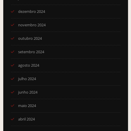
dezembro 2024
novembro 2024
outubro 2024
setembro 2024
agosto 2024
julho 2024
junho 2024
maio 2024
abril 2024