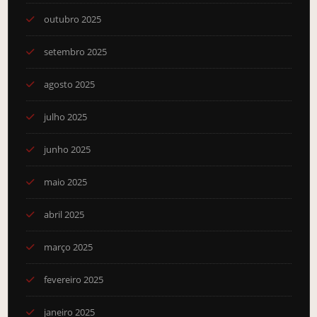
outubro 2025
setembro 2025
agosto 2025
julho 2025
junho 2025
maio 2025
abril 2025
março 2025
fevereiro 2025
janeiro 2025