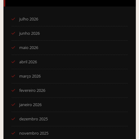
julho 2026
junho 2026
maio 2026
abril 2026
março 2026
fevereiro 2026
janeiro 2026
dezembro 2025
novembro 2025