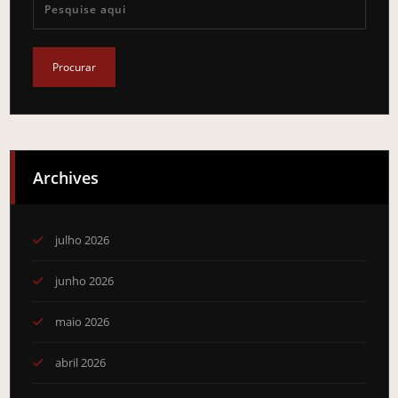
Archives
julho 2026
junho 2026
maio 2026
abril 2026