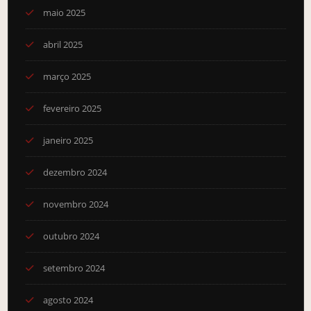
maio 2025
abril 2025
março 2025
fevereiro 2025
janeiro 2025
dezembro 2024
novembro 2024
outubro 2024
setembro 2024
agosto 2024