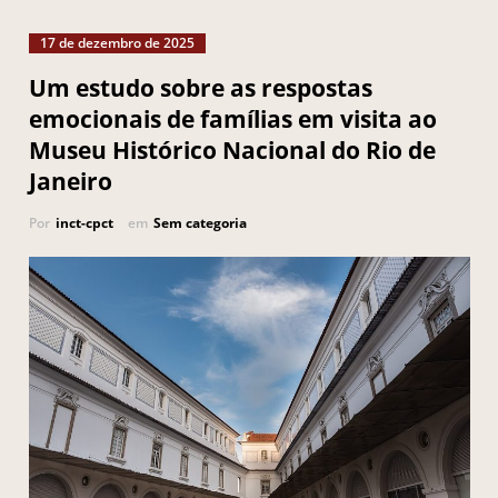
17 de dezembro de 2025
Um estudo sobre as respostas
emocionais de famílias em visita ao
Museu Histórico Nacional do Rio de
Janeiro
Por
inct-cpct
em
Sem categoria