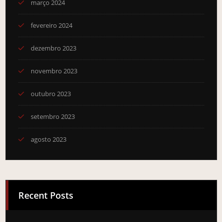
março 2024
fevereiro 2024
dezembro 2023
novembro 2023
outubro 2023
setembro 2023
agosto 2023
Recent Posts