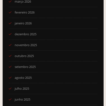
março 2026
fevereiro 2026
janeiro 2026
dezembro 2025
novembro 2025
outubro 2025
setembro 2025
agosto 2025
julho 2025
junho 2025