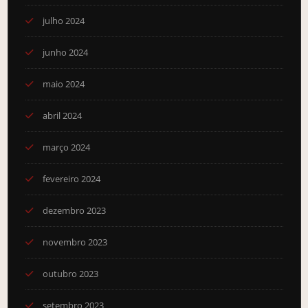
julho 2024
junho 2024
maio 2024
abril 2024
março 2024
fevereiro 2024
dezembro 2023
novembro 2023
outubro 2023
setembro 2023