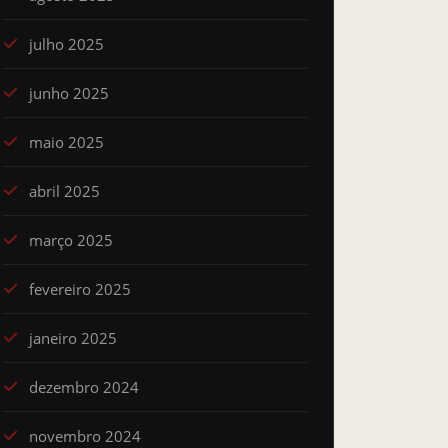
julho 2025
junho 2025
maio 2025
abril 2025
março 2025
fevereiro 2025
janeiro 2025
dezembro 2024
novembro 2024