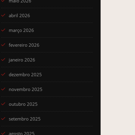
maio 2026
abril 2026
março 2026
fevereiro 2026
janeiro 2026
dezembro 2025
novembro 2025
outubro 2025
setembro 2025
agosto 2025