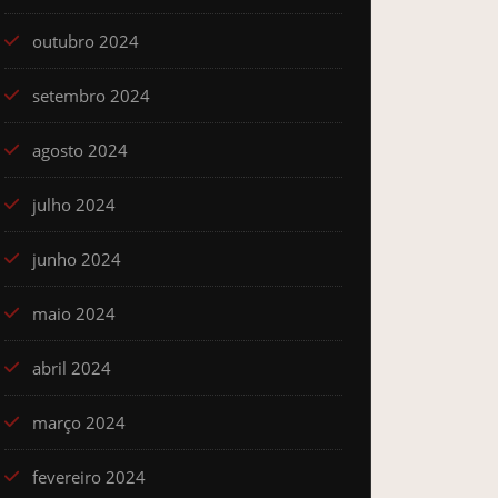
outubro 2024
setembro 2024
agosto 2024
julho 2024
junho 2024
maio 2024
abril 2024
março 2024
fevereiro 2024