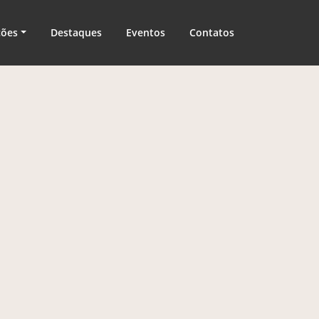
ções
Destaques
Eventos
Contatos