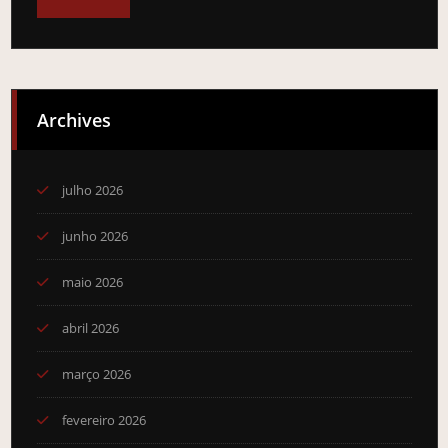
Archives
julho 2026
junho 2026
maio 2026
abril 2026
março 2026
fevereiro 2026