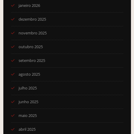
janeiro 2026
dezembro 2025
novembro 2025
outubro 2025
setembro 2025
agosto 2025
julho 2025
junho 2025
maio 2025
abril 2025