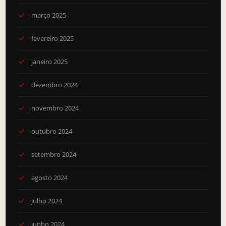
março 2025
fevereiro 2025
janeiro 2025
dezembro 2024
novembro 2024
outubro 2024
setembro 2024
agosto 2024
julho 2024
junho 2024