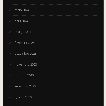
maio 2024
abril 2024
março 2024
fevereiro 2024
dezembro 2023
novembro 2023
outubro 2023
setembro 2023
agosto 2023