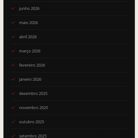
junho 2026
maio 2026
abril 2026
março 2026
fevereiro 2026
janeiro 2026
dezembro 2025
novembro 2025
outubro 2025
setembro 2025