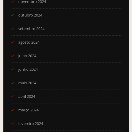
novembro 2024
outubro 2024
setembro 2024
agosto 2024
julho 2024
junho 2024
maio 2024
abril 2024
março 2024
fevereiro 2024