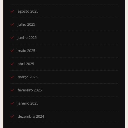
agosto 2025
julho 2025
junho 2025
maio 2025
abril 2025
março 2025
fevereiro 2025
janeiro 2025
dezembro 2024