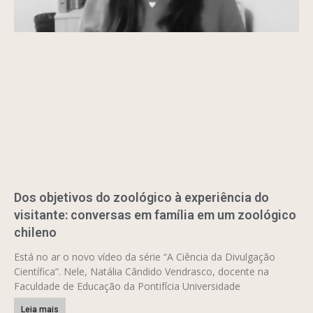
Dos objetivos do zoológico à experiência do
visitante: conversas em família em um zoológico
chileno
Está no ar o novo vídeo da série “A Ciência da Divulgação
Científica”. Nele, Natália Cândido Vendrasco, docente na
Faculdade de Educação da Pontifícia Universidade
Leia mais