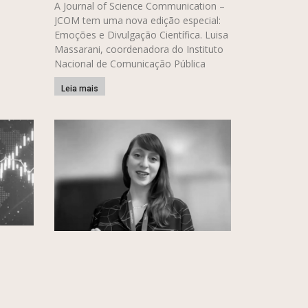
A Journal of Science Communication –
JCOM tem uma nova edição especial:
Emoções e Divulgação Científica. Luisa
Massarani, coordenadora do Instituto
Nacional de Comunicação Pública
Leia mais