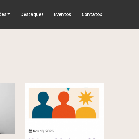
ões
Destaques
Eventos
Contatos