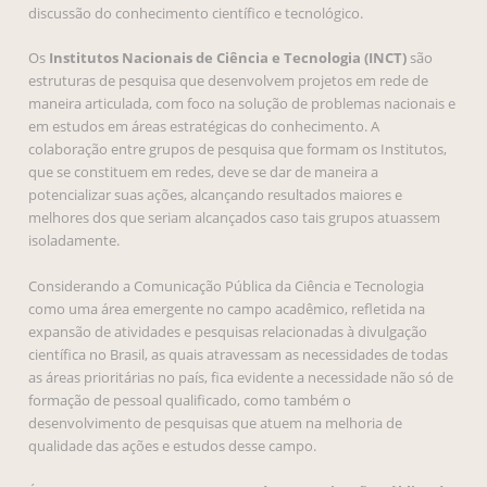
discussão do conhecimento científico e tecnológico.
Os
Institutos Nacionais de Ciência e Tecnologia
(INCT)
são
estruturas de pesquisa que desenvolvem projetos em rede de
maneira articulada, com foco na solução de problemas nacionais e
em estudos em áreas estratégicas do conhecimento. A
colaboração entre grupos de pesquisa que formam os Institutos,
que se constituem em redes, deve se dar de maneira a
potencializar suas ações, alcançando resultados maiores e
melhores dos que seriam alcançados caso tais grupos atuassem
isoladamente.
Considerando a Comunicação Pública da Ciência e Tecnologia
como uma área emergente no campo acadêmico, refletida na
expansão de atividades e pesquisas relacionadas à divulgação
científica no Brasil, as quais atravessam as necessidades de todas
as áreas prioritárias no país, fica evidente a necessidade não só de
formação de pessoal qualificado, como também o
desenvolvimento de pesquisas que atuem na melhoria de
qualidade das ações e estudos desse campo.