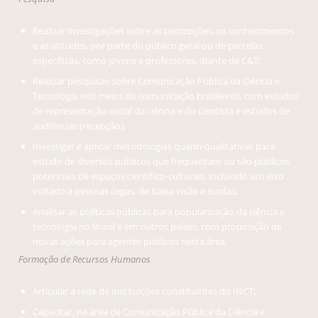
Realizar investigações sobre as percepções, os conhecimentos
e as atitudes, por parte do público geral ou de parcelas
específicas, como jovens e professores, diante da C&T;
Realizar pesquisas sobre Comunicação Pública da Ciência e
Tecnologia nos meios de comunicação brasileiros, com estudos
de representação social da ciência e do cientista e estudos de
audiências (recepção);
Investigar e aplicar metodologias quanti-qualitativas para
estudo de diversos públicos que frequentam ou são públicos
potenciais de espaços científico-culturais, incluindo um eixo
voltado a pessoas cegas, de baixa visão e surdas;
Analisar as políticas públicas para popularização da ciência e
tecnologia no Brasil e em outros países, com proposição de
novas ações para agentes públicos nesta área.
Formação de Recursos Humanos
Articular a rede de instituições constituintes do INCT;
Capacitar, na área de Comunicação Pública da Ciência e