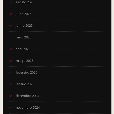
agosto 2025
julho 2025
junho 2025
maio 2025
abril 2025
março 2025
fevereiro 2025
janeiro 2025
dezembro 2024
novembro 2024