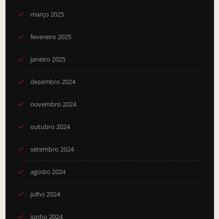
março 2025
fevereiro 2025
janeiro 2025
dezembro 2024
novembro 2024
outubro 2024
setembro 2024
agosto 2024
julho 2024
junho 2024