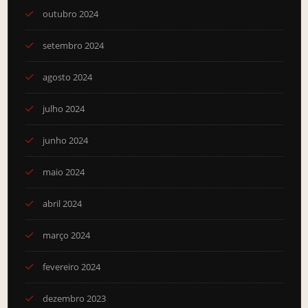
outubro 2024
setembro 2024
agosto 2024
julho 2024
junho 2024
maio 2024
abril 2024
março 2024
fevereiro 2024
dezembro 2023