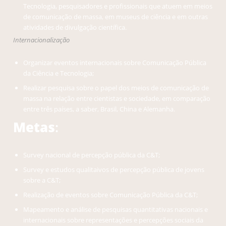
Tecnologia, pesquisadores e profissionais que atuem em meios
de comunicação de massa, em museus de ciência e em outras
atividades de divulgação científica.
Internacionalização
Organizar eventos internacionais sobre Comunicação Pública
da Ciência e Tecnologia;
Realizar pesquisa sobre o papel dos meios de comunicação de
massa na relação entre cientistas e sociedade, em comparação
entre três países, a saber, Brasil, China e Alemanha.
Metas
:
Survey nacional de percepção pública da C&T;
Survey e estudos qualitaivos de percepção pública de jovens
sobre a C&T;
Realização de eventos sobre Comunicação Pública da C&T;
Mapeamento e análise de pesquisas quantitativas nacionais e
internacionais sobre representações e percepções sociais da