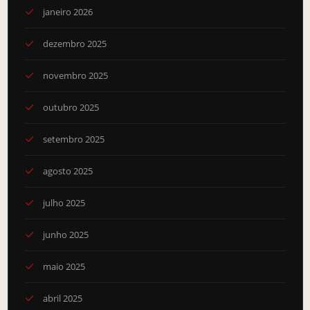
janeiro 2026
dezembro 2025
novembro 2025
outubro 2025
setembro 2025
agosto 2025
julho 2025
junho 2025
maio 2025
abril 2025