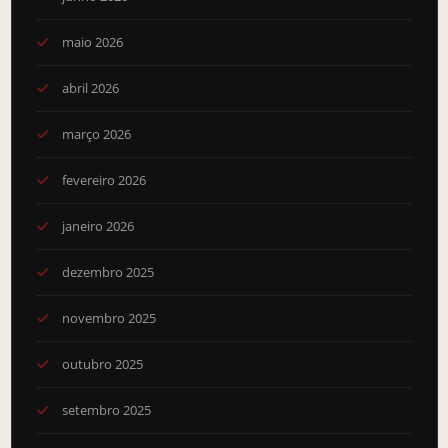
maio 2026
abril 2026
março 2026
fevereiro 2026
janeiro 2026
dezembro 2025
novembro 2025
outubro 2025
setembro 2025