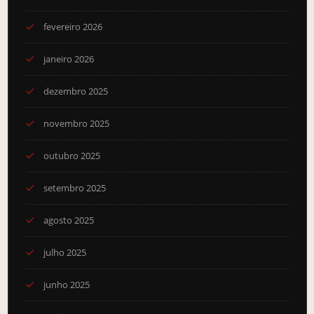
fevereiro 2026
janeiro 2026
dezembro 2025
novembro 2025
outubro 2025
setembro 2025
agosto 2025
julho 2025
junho 2025