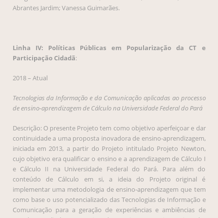
Abrantes Jardim; Vanessa Guimarães.
Linha IV: Políticas Públicas em Popularização da CT e
Participação Cidadã
:
2018 – Atual
Tecnologias da Informação e da Comunicação aplicadas ao processo
de ensino-aprendizagem de Cálculo na Universidade Federal do Pará
Descrição: O presente Projeto tem como objetivo aperfeiçoar e dar
continuidade a uma proposta inovadora de ensino-aprendizagem,
iniciada em 2013, a partir do Projeto intitulado Projeto Newton,
cujo objetivo era qualificar o ensino e a aprendizagem de Cálculo I
e Cálculo II na Universidade Federal do Pará. Para além do
conteúdo de Cálculo em si, a ideia do Projeto original é
implementar uma metodologia de ensino-aprendizagem que tem
como base o uso potencializado das Tecnologias de Informação e
Comunicação para a geração de experiências e ambiências de