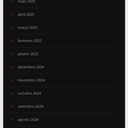
maio 2025
abril 2025
março 2025
fevereiro 2025
janeiro 2025
dezembro 2024
novembro 2024
outubro 2024
setembro 2024
agosto 2024