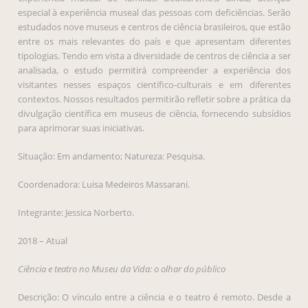
especial à experiência museal das pessoas com deficiências. Serão
estudados nove museus e centros de ciência brasileiros, que estão
entre os mais relevantes do país e que apresentam diferentes
tipologias. Tendo em vista a diversidade de centros de ciência a ser
analisada, o estudo permitirá compreender a experiência dos
visitantes nesses espaços científico-culturais e em diferentes
contextos. Nossos resultados permitirão refletir sobre a prática da
divulgação científica em museus de ciência, fornecendo subsídios
para aprimorar suas iniciativas.
Situação: Em andamento; Natureza: Pesquisa.
Coordenadora: Luisa Medeiros Massarani.
Integrante: Jessica Norberto.
2018 – Atual
Ciência e teatro no Museu da Vida: o olhar do público
Descrição: O vínculo entre a ciência e o teatro é remoto. Desde a