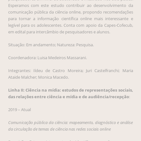
Esperamos com este estudo contribuir ao desenvolvimento da
comunicação pública da ciência online, propondo recomendações
para tornar a informação científica online mais interessante e
legível para os adolescentes. Conta com apoio da Capes-Cofecub,
em edital para intercâmbio de pesquisadores e alunos.
Situação: Em andamento; Natureza: Pesquisa.
Coordenadora: Luisa Medeiros Massarani.
Integrantes: Ildeu de Castro Moreira; Juri Castelfranchi; Maria
Ataide Malcher; Monica Macedo.
Linha II: Ciência na mídia: estudos de representações sociais,
das relações entre ciência e mídia e de audiência/recepção
:
2019 – Atual
Comunicação pública da ciência: mapeamento, diagnóstico e análise
da circulação de temas de ciência nas redes sociais online