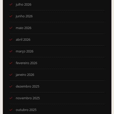
julho 2026
junho 2026
maio 2026
abril 2026
março 2026
fevereiro 2026
janeiro 2026
dezembro 2025
novembro 2025
outubro 2025