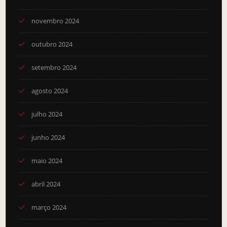
novembro 2024
outubro 2024
setembro 2024
agosto 2024
julho 2024
junho 2024
maio 2024
abril 2024
março 2024