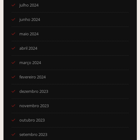
julho 2024
junho 2024
maio 2024
abril 2024
março 2024
fevereiro 2024
dezembro 2023
novembro 2023
outubro 2023
setembro 2023