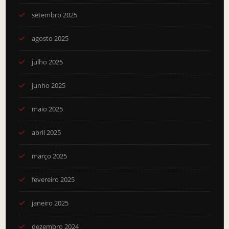
setembro 2025
agosto 2025
julho 2025
junho 2025
maio 2025
abril 2025
março 2025
fevereiro 2025
janeiro 2025
dezembro 2024