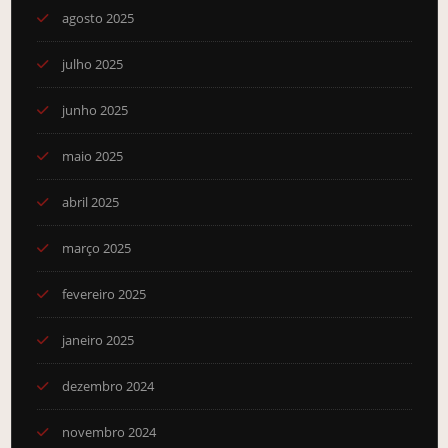
agosto 2025
julho 2025
junho 2025
maio 2025
abril 2025
março 2025
fevereiro 2025
janeiro 2025
dezembro 2024
novembro 2024