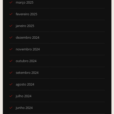
março 2025
fevereiro 2025
janeiro 2025
dezembro 2024
novembro 2024
outubro 2024
setembro 2024
agosto 2024
julho 2024
junho 2024