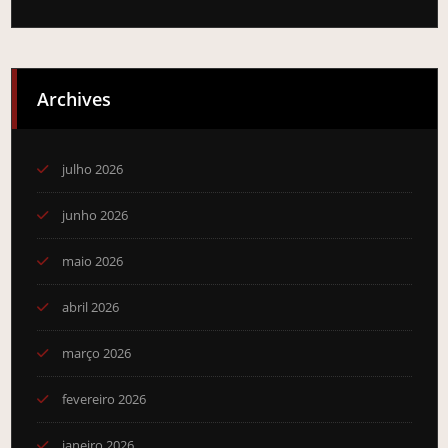
Archives
julho 2026
junho 2026
maio 2026
abril 2026
março 2026
fevereiro 2026
janeiro 2026