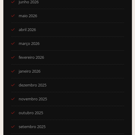
junho 2026
maio 2026
abril 2026
março 2026
fevereiro 2026
janeiro 2026
dezembro 2025
novembro 2025
outubro 2025
setembro 2025