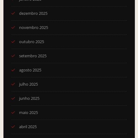
dezembro 2025
novembro 2025
outubro 2025
setembro 2025
agosto 2025
julho 2025
junho 2025
maio 2025
abril 2025