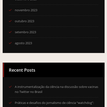
novembro 2023
outubro 2023
setembro 2023
agosto 2023
Recent Posts
A instrumentalização da ciência na discussão sobre vacinas
no Twitter no Brasil
Práticas e desafios do jornalismo de ciência “watchdog”: