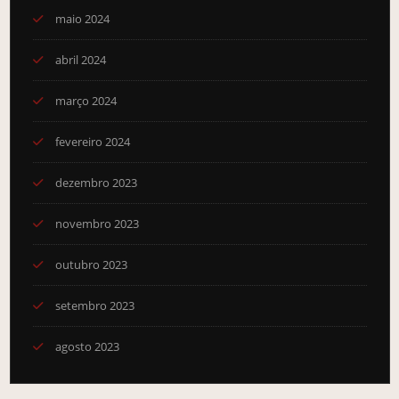
maio 2024
abril 2024
março 2024
fevereiro 2024
dezembro 2023
novembro 2023
outubro 2023
setembro 2023
agosto 2023