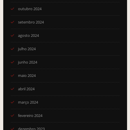
outubro 2024
setembro 2024
agosto 2024
julho 2024
junho 2024
maio 2024
abril 2024
março 2024
fevereiro 2024
dezembro 2023