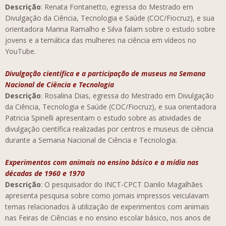
Descrição
: Renata Fontanetto, egressa do Mestrado em
Divulgação da Ciência, Tecnologia e Saúde (COC/Fiocruz), e sua
orientadora Marina Ramalho e Silva falam sobre o estudo sobre
jovens e a temática das mulheres na ciência em vídeos no
YouTube.
Divulgação científica e a participação de museus na Semana
Nacional de Ciência e Tecnologia
Descrição
: Rosalina Dias, egressa do Mestrado em Divulgação
da Ciência, Tecnologia e Saúde (COC/Fiocruz), e sua orientadora
Patricia Spinelli apresentam o estudo sobre as atividades de
divulgação científica realizadas por centros e museus de ciência
durante a Semana Nacional de Ciência e Tecnologia.
Experimentos com animais no ensino básico e a mídia nas
décadas de 1960 e 1970
Descrição
: O pesquisador do INCT-CPCT Danilo Magalhães
apresenta pesquisa sobre como jornais impressos veiculavam
temas relacionados à utilização de experimentos com animais
nas Feiras de Ciências e no ensino escolar básico, nos anos de