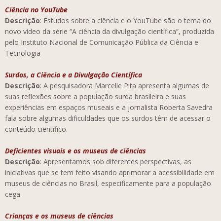
Ciência no YouTube
Descrição
: Estudos sobre a ciência e o YouTube são o tema do
novo vídeo da série “A ciência da divulgação científica”, produzida
pelo Instituto Nacional de Comunicação Pública da Ciência e
Tecnologia
Surdos, a Ciência e a Divulgação Científica
Descrição
: A pesquisadora Marcelle Pita apresenta algumas de
suas reflexões sobre a população surda brasileira e suas
experiências em espaços museais e a jornalista Roberta Savedra
fala sobre algumas dificuldades que os surdos têm de acessar o
conteúdo científico.
Deficientes visuais e os museus de ciências
Descrição
: Apresentamos sob diferentes perspectivas, as
iniciativas que se tem feito visando aprimorar a acessibilidade em
museus de ciências no Brasil, especificamente para a população
cega.
Crianças e os museus de ciências