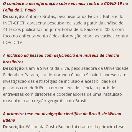
O combate à desinformação sobre vacinas contra a COVID-19 na
Folha de S. Paulo
Descrição
: Antonio Brotas, pesquisador da Fiocruz Bahia e do
INCT-CPCT, apresenta pesquisa realizada a partir da análise de
41 textos publicados no jornal Folha de S. Paulo em 2020, com
foco no enfrentamento à desinformação sobre as vacinas contra
COVID-19.
A inclusão da pessoa com deficiência em museus de ciência
brasileiros
Descrição
: Camila Silveira da Silva, pesquisadora da Universidade
Federal do Paraná, e a doutoranda Cláudia Schuindt apresentam
investigação das estratégias de inclusão e acessibilidade de
pessoas com deficiência em museus de ciência, a partir de
entrevistas com diretores e coordenadores de uma instituição
museal de cada região geográfica do Brasil.
A primeira tese em divulgação científica do Brasil, de Wilson
Bueno
Descrição
: Wilson da Costa Bueno foi o autor da primeira tese