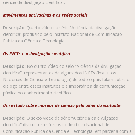
ciência da divulgação científica”.
Movimentos antivacinas e as redes sociais
Descrição
: Quarto vídeo da série “A ciência da divulgação
científica” produzido pelo Instituto Nacional de Comunicação
Pública da Ciência e Tecnologia.
Os INCTs e a divulgação científica
Descrição:
No quinto vídeo do selo “A ciência da divulgação
científica”, representantes de alguns dos INCTs (Institutos
Nacionais de Ciência e Tecnologia) de todo o país falam sobre o
diálogo entre esses institutos e a importância da comunicação
pública no conhecimento científico.
Um estudo sobre museus de ciência pelo olhar do visitante
Descrição
: O sexto vídeo da série “A ciência da divulgação
científica” discute os esforços do Instituto Nacional de
Comunicação Pública da Ciência e Tecnologia, em parceria com a