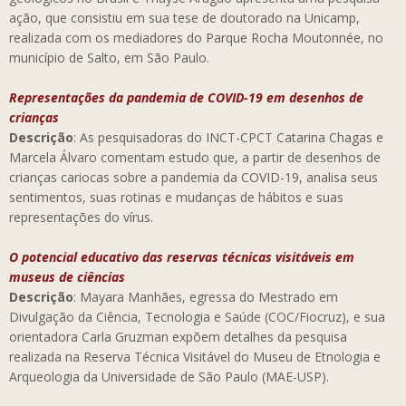
ação, que consistiu em sua tese de doutorado na Unicamp,
realizada com os mediadores do Parque Rocha Moutonnée, no
município de Salto, em São Paulo.
Representações da pandemia de COVID-19 em desenhos de
crianças
Descrição
: As pesquisadoras do INCT-CPCT Catarina Chagas e
Marcela Álvaro comentam estudo que, a partir de desenhos de
crianças cariocas sobre a pandemia da COVID-19, analisa seus
sentimentos, suas rotinas e mudanças de hábitos e suas
representações do vírus.
O potencial educativo das reservas técnicas visitáveis em
museus de ciências
Descrição
: Mayara Manhães, egressa do Mestrado em
Divulgação da Ciência, Tecnologia e Saúde (COC/Fiocruz), e sua
orientadora Carla Gruzman expõem detalhes da pesquisa
realizada na Reserva Técnica Visitável do Museu de Etnologia e
Arqueologia da Universidade de São Paulo (MAE-USP).