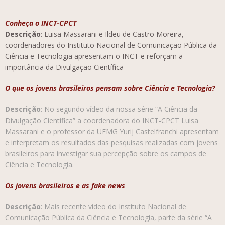
Conheça o INCT-CPCT
Descrição
: Luisa Massarani e Ildeu de Castro Moreira,
coordenadores do Instituto Nacional de Comunicação Pública da
Ciência e Tecnologia apresentam o INCT e reforçam a
importância da Divulgação Científica
O que os jovens brasileiros pensam sobre Ciência e Tecnologia?
Descrição
: No segundo vídeo da nossa série “A Ciência da
Divulgação Científica” a coordenadora do INCT-CPCT Luisa
Massarani e o professor da UFMG Yurij Castelfranchi apresentam
e interpretam os resultados das pesquisas realizadas com jovens
brasileiros para investigar sua percepção sobre os campos de
Ciência e Tecnologia.
Os jovens brasileiros e as fake news
Descrição
: Mais recente vídeo do Instituto Nacional de
Comunicação Pública da Ciência e Tecnologia, parte da série “A