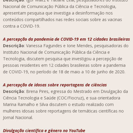
Nacional de Comunicação Pública da Ciência e Tecnologia,
apresentam pesquisa que investiga a desinformação nos
conteúdos compartilhados nas redes sociais sobre as vacinas
contra a COVID-19.
A percepção da pandemia de COVID-19 em 12 cidades brasileiras
Descrição
: Vanessa Fagundes e Ione Mendes, pesquisadoras do
Instituto Nacional de Comunicação Pública da Ciência e
Tecnologia, discutem pesquisa que investigou a percepção de
pessoas residentes em 12 cidades brasileiras sobre a pandemia
de COVID-19, no período de 18 de maio a 10 de junho de 2020.
A percepção de idosas sobre reportagens de ciências
Descrição
: Brena Pires, egressa do Mestrado em Divulgação da
Ciência Tecnologia e Saúde (COC/Fiocruz), e sua orientadora
Marina Ramalho e Silva discutem o estudo realizado com
mulheres idosas sobre reportagens de temáticas científicas no
Jornal Nacional.
Divulgação científica e gênero no YouTube