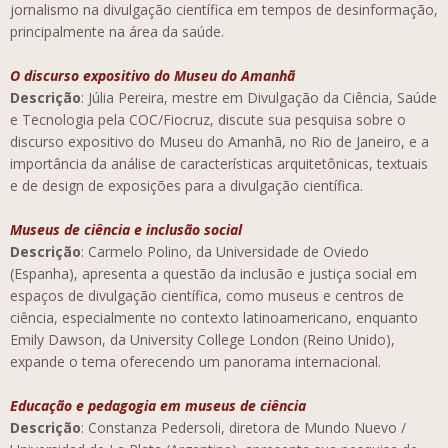
jornalismo na divulgação científica em tempos de desinformação,
principalmente na área da saúde.
O discurso expositivo do Museu do Amanhã
Descrição
: Júlia Pereira, mestre em Divulgação da Ciência, Saúde
e Tecnologia pela COC/Fiocruz, discute sua pesquisa sobre o
discurso expositivo do Museu do Amanhã, no Rio de Janeiro, e a
importância da análise de características arquitetônicas, textuais
e de design de exposições para a divulgação científica.
Museus de ciência e inclusão social
Descrição
: Carmelo Polino, da Universidade de Oviedo
(Espanha), apresenta a questão da inclusão e justiça social em
espaços de divulgação científica, como museus e centros de
ciência, especialmente no contexto latinoamericano, enquanto
Emily Dawson, da University College London (Reino Unido),
expande o tema oferecendo um panorama internacional.
Educação e pedagogia em museus de ciência
Descrição
: Constanza Pedersoli, diretora de Mundo Nuevo /