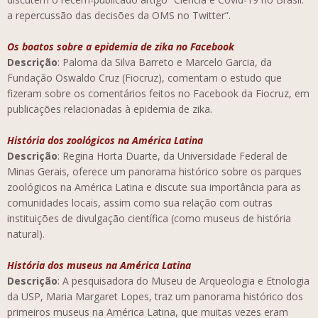
a repercussão das decisões da OMS no Twitter”.
Os boatos sobre a epidemia de zika no Facebook
Descrição
: Paloma da Silva Barreto e Marcelo Garcia, da
Fundação Oswaldo Cruz (Fiocruz), comentam o estudo que
fizeram sobre os comentários feitos no Facebook da Fiocruz, em
publicações relacionadas à epidemia de zika.
História dos zoológicos na América Latina
Descrição
: Regina Horta Duarte, da Universidade Federal de
Minas Gerais, oferece um panorama histórico sobre os parques
zoológicos na América Latina e discute sua importância para as
comunidades locais, assim como sua relação com outras
instituições de divulgação científica (como museus de história
natural).
História dos museus na América Latina
Descrição
: A pesquisadora do Museu de Arqueologia e Etnologia
da USP, Maria Margaret Lopes, traz um panorama histórico dos
primeiros museus na América Latina, que muitas vezes eram