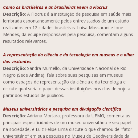
Como os brasileiros e as brasileiras veem a Fiocruz
Descrição
: A Fiocruz é a instituição de pesquisa em saúde mais
lembrada espontaneamente pelos entrevistados de um estudo
realizados em 12 cidades brasileiras. Luisa Massarani e Ione
Mendes, da equipe responsável pela pesquisa, comentam alguns
resultados relevantes.
A representação da ciência e da tecnologia em museus e o olhar
dos visitantes
Descrição
: Sandra Murriello, da Universidade Nacional de Rio
Negro (Sede Andina), fala sobre suas pesquisas em museus
como espaços de representação da ciência e da tecnologia e
discute qual seria o papel dessas instituições nos dias de hoje a
partir dos estudos de públicos.
Museus universitários e pesquisa em divulgação científica
Descrição
: Adriana Mortara, professora da UFMG, comenta as
principais especificidades de um museu universitário e seu papel
na sociedade, e Luiz Felipe Lima discute o que chamou de “fator
universitário” em sua pesquisa no Museu de Geodiversidade da