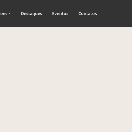
ções
Destaques
Eventos
Contatos