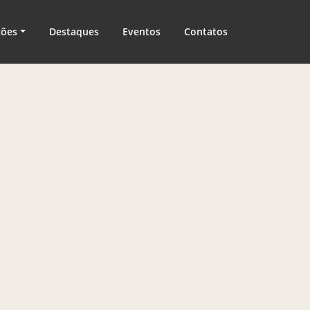
ções
Destaques
Eventos
Contatos