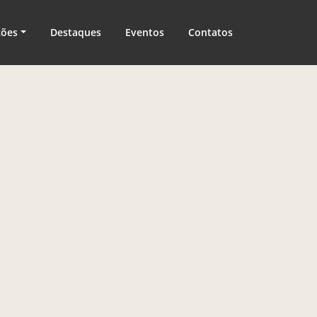
ções
Destaques
Eventos
Contatos