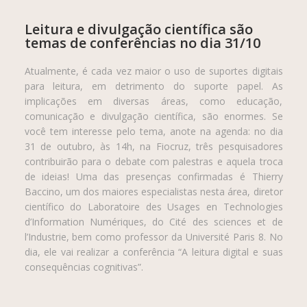
Leitura e divulgação científica são
temas de conferências no dia 31/10
Atualmente, é cada vez maior o uso de suportes digitais
para leitura, em detrimento do suporte papel. As
implicações em diversas áreas, como educação,
comunicação e divulgação científica, são enormes. Se
você tem interesse pelo tema, anote na agenda: no dia
31 de outubro, às 14h, na Fiocruz, três pesquisadores
contribuirão para o debate com palestras e aquela troca
de ideias! Uma das presenças confirmadas é Thierry
Baccino, um dos maiores especialistas nesta área, diretor
científico do Laboratoire des Usages en Technologies
d’Information Numériques, do Cité des sciences et de
l’Industrie, bem como professor da Université Paris 8. No
dia, ele vai realizar a conferência “A leitura digital e suas
consequências cognitivas”.