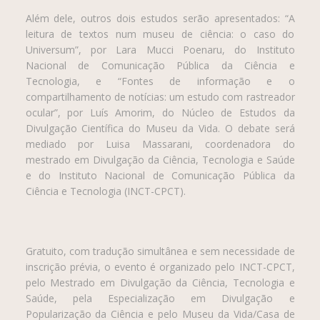
Além dele, outros dois estudos serão apresentados: “A
leitura de textos num museu de ciência: o caso do
Universum”, por Lara Mucci Poenaru, do Instituto
Nacional de Comunicação Pública da Ciência e
Tecnologia, e “Fontes de informação e o
compartilhamento de notícias: um estudo com rastreador
ocular”, por Luís Amorim, do Núcleo de Estudos da
Divulgação Científica do Museu da Vida. O debate será
mediado por Luisa Massarani, coordenadora do
mestrado em Divulgação da Ciência, Tecnologia e Saúde
e do Instituto Nacional de Comunicação Pública da
Ciência e Tecnologia (INCT-CPCT).
Gratuito, com tradução simultânea e sem necessidade de
inscrição prévia, o evento é organizado pelo INCT-CPCT,
pelo Mestrado em Divulgação da Ciência, Tecnologia e
Saúde, pela Especialização em Divulgação e
Popularização da Ciência e pelo Museu da Vida/Casa de