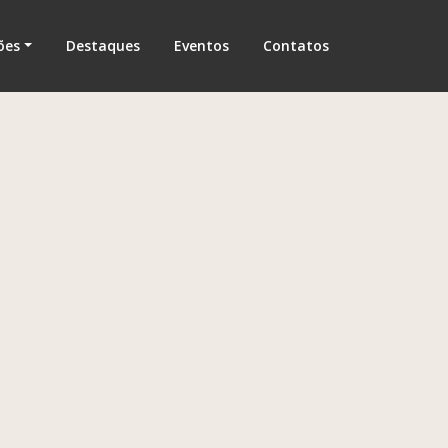
ões
Destaques
Eventos
Contatos